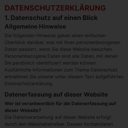
DATENSCHUTZ­ERKLÄRUNG
1. Datenschutz auf einen Blick
Allgemeine Hinweise
Die folgenden Hinweise geben einen einfachen
Überblick darüber, was mit Ihren personenbezogenen
Daten passiert, wenn Sie diese Website besuchen.
Personenbezogene Daten sind alle Daten, mit denen
Sie persönlich identifiziert werden können.
Ausführliche Informationen zum Thema Datenschutz
entnehmen Sie unserer unter diesem Text aufgeführten
Datenschutzerklärung.
Datenerfassung auf dieser Website
Wer ist verantwortlich für die Datenerfassung auf
dieser Website?
Die Datenverarbeitung auf dieser Website erfolgt
durch den Websitebetreiber. Dessen Kontaktdaten