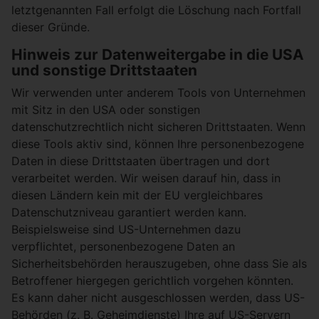
letztgenannten Fall erfolgt die Löschung nach Fortfall
dieser Gründe.
Hinweis zur Datenweitergabe in die USA
und sonstige Drittstaaten
Wir verwenden unter anderem Tools von Unternehmen
mit Sitz in den USA oder sonstigen
datenschutzrechtlich nicht sicheren Drittstaaten. Wenn
diese Tools aktiv sind, können Ihre personenbezogene
Daten in diese Drittstaaten übertragen und dort
verarbeitet werden. Wir weisen darauf hin, dass in
diesen Ländern kein mit der EU vergleichbares
Datenschutzniveau garantiert werden kann.
Beispielsweise sind US-Unternehmen dazu
verpflichtet, personenbezogene Daten an
Sicherheitsbehörden herauszugeben, ohne dass Sie als
Betroffener hiergegen gerichtlich vorgehen könnten.
Es kann daher nicht ausgeschlossen werden, dass US-
Behörden (z. B. Geheimdienste) Ihre auf US-Servern