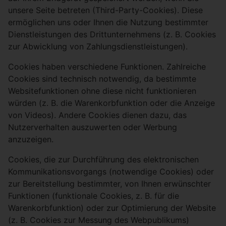
unsere Seite betreten (Third-Party-Cookies). Diese
ermöglichen uns oder Ihnen die Nutzung bestimmter
Dienstleistungen des Drittunternehmens (z. B. Cookies
zur Abwicklung von Zahlungsdienstleistungen).
Cookies haben verschiedene Funktionen. Zahlreiche
Cookies sind technisch notwendig, da bestimmte
Websitefunktionen ohne diese nicht funktionieren
würden (z. B. die Warenkorbfunktion oder die Anzeige
von Videos). Andere Cookies dienen dazu, das
Nutzerverhalten auszuwerten oder Werbung
anzuzeigen.
Cookies, die zur Durchführung des elektronischen
Kommunikationsvorgangs (notwendige Cookies) oder
zur Bereitstellung bestimmter, von Ihnen erwünschter
Funktionen (funktionale Cookies, z. B. für die
Warenkorbfunktion) oder zur Optimierung der Website
(z. B. Cookies zur Messung des Webpublikums)