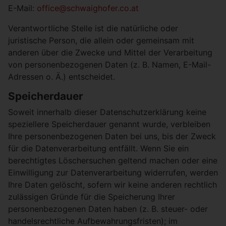
E-Mail:
office@schwaighofer.co.at
Verantwortliche Stelle ist die natürliche oder
juristische Person, die allein oder gemeinsam mit
anderen über die Zwecke und Mittel der Verarbeitung
von personenbezogenen Daten (z. B. Namen, E-Mail-
Adressen o. Ä.) entscheidet.
Speicherdauer
Soweit innerhalb dieser Datenschutzerklärung keine
speziellere Speicherdauer genannt wurde, verbleiben
Ihre personenbezogenen Daten bei uns, bis der Zweck
für die Datenverarbeitung entfällt. Wenn Sie ein
berechtigtes Löschersuchen geltend machen oder eine
Einwilligung zur Datenverarbeitung widerrufen, werden
Ihre Daten gelöscht, sofern wir keine anderen rechtlich
zulässigen Gründe für die Speicherung Ihrer
personenbezogenen Daten haben (z. B. steuer- oder
handelsrechtliche Aufbewahrungsfristen); im