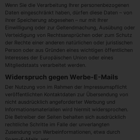
Wenn Sie die Verarbeitung Ihrer personenbezogenen
Daten eingeschränkt haben, dürfen diese Daten – von
ihrer Speicherung abgesehen – nur mit Ihrer
Einwilligung oder zur Geltendmachung, Ausübung oder
Verteidigung von Rechtsansprüchen oder zum Schutz
der Rechte einer anderen natürlichen oder juristischen
Person oder aus Gründen eines wichtigen öffentlichen
Interesses der Europäischen Union oder eines
Mitgliedstaats verarbeitet werden.
Widerspruch gegen Werbe-E-Mails
Der Nutzung von im Rahmen der Impressumspflicht
veröffentlichten Kontaktdaten zur Übersendung von
nicht ausdrücklich angeforderter Werbung und
Informationsmaterialien wird hiermit widersprochen.
Die Betreiber der Seiten behalten sich ausdrücklich
rechtliche Schritte im Falle der unverlangten
Zusendung von Werbeinformationen, etwa durch
Spam-E-Mails, vor.