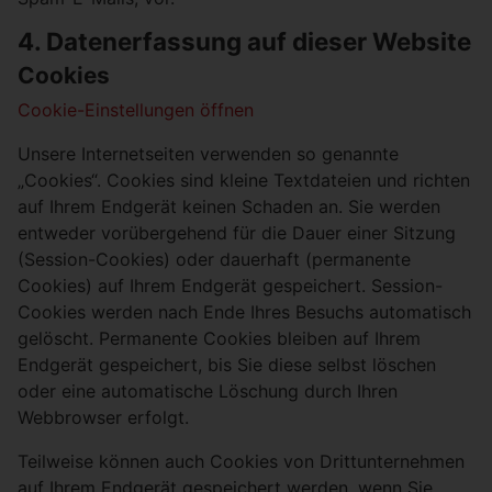
4. Datenerfassung auf dieser Website
Cookies
Cookie-Einstellungen öffnen
Unsere Internetseiten verwenden so genannte
„Cookies“. Cookies sind kleine Textdateien und richten
auf Ihrem Endgerät keinen Schaden an. Sie werden
entweder vorübergehend für die Dauer einer Sitzung
(Session-Cookies) oder dauerhaft (permanente
Cookies) auf Ihrem Endgerät gespeichert. Session-
Cookies werden nach Ende Ihres Besuchs automatisch
gelöscht. Permanente Cookies bleiben auf Ihrem
Endgerät gespeichert, bis Sie diese selbst löschen
oder eine automatische Löschung durch Ihren
Webbrowser erfolgt.
Teilweise können auch Cookies von Drittunternehmen
auf Ihrem Endgerät gespeichert werden, wenn Sie