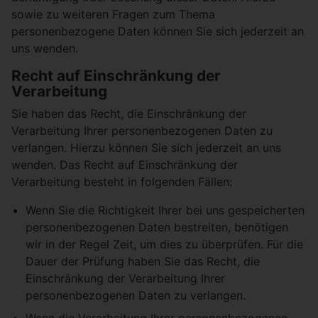
sowie zu weiteren Fragen zum Thema
personenbezogene Daten können Sie sich jederzeit an
uns wenden.
Recht auf Einschränkung der
Verarbeitung
Sie haben das Recht, die Einschränkung der
Verarbeitung Ihrer personenbezogenen Daten zu
verlangen. Hierzu können Sie sich jederzeit an uns
wenden. Das Recht auf Einschränkung der
Verarbeitung besteht in folgenden Fällen:
Wenn Sie die Richtigkeit Ihrer bei uns gespeicherten
personenbezogenen Daten bestreiten, benötigen
wir in der Regel Zeit, um dies zu überprüfen. Für die
Dauer der Prüfung haben Sie das Recht, die
Einschränkung der Verarbeitung Ihrer
personenbezogenen Daten zu verlangen.
Wenn die Verarbeitung Ihrer personenbezogenen