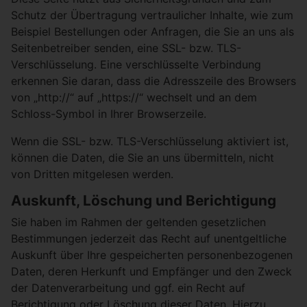
Schutz der Übertragung vertraulicher Inhalte, wie zum
Beispiel Bestellungen oder Anfragen, die Sie an uns als
Seitenbetreiber senden, eine SSL- bzw. TLS-
Verschlüsselung. Eine verschlüsselte Verbindung
erkennen Sie daran, dass die Adresszeile des Browsers
von „http://“ auf „https://“ wechselt und an dem
Schloss-Symbol in Ihrer Browserzeile.
Wenn die SSL- bzw. TLS-Verschlüsselung aktiviert ist,
können die Daten, die Sie an uns übermitteln, nicht
von Dritten mitgelesen werden.
Auskunft, Löschung und Berichtigung
Sie haben im Rahmen der geltenden gesetzlichen
Bestimmungen jederzeit das Recht auf unentgeltliche
Auskunft über Ihre gespeicherten personenbezogenen
Daten, deren Herkunft und Empfänger und den Zweck
der Datenverarbeitung und ggf. ein Recht auf
Berichtigung oder Löschung dieser Daten. Hierzu