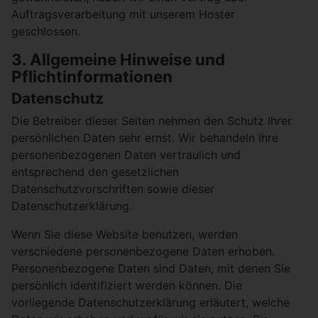
Auftragsverarbeitung mit unserem Hoster
geschlossen.
3. Allgemeine Hinweise und
Pflichtinformationen
Datenschutz
Die Betreiber dieser Seiten nehmen den Schutz Ihrer
persönlichen Daten sehr ernst. Wir behandeln Ihre
personenbezogenen Daten vertraulich und
entsprechend den gesetzlichen
Datenschutzvorschriften sowie dieser
Datenschutzerklärung.
Wenn Sie diese Website benutzen, werden
verschiedene personenbezogene Daten erhoben.
Personenbezogene Daten sind Daten, mit denen Sie
persönlich identifiziert werden können. Die
vorliegende Datenschutzerklärung erläutert, welche