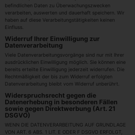
befindlichen Daten zu Überwachungszwecken
verarbeiten, auswerten und dauerhaft speichern. Wir
haben auf diese Verarbeitungstätigkeiten keinen
Einfluss.
Widerruf Ihrer Einwilligung zur
Datenverarbeitung
Viele Datenverarbeitungsvorgänge sind nur mit Ihrer
ausdrücklichen Einwilligung möglich. Sie können eine
bereits erteilte Einwilligung jederzeit widerrufen. Die
Rechtmäßigkeit der bis zum Widerruf erfolgten
Datenverarbeitung bleibt vom Widerruf unberührt.
Widerspruchsrecht gegen die
Datenerhebung in besonderen Fällen
sowie gegen Direktwerbung (Art. 21
DSGVO)
WENN DIE DATENVERARBEITUNG AUF GRUNDLAGE
VON ART. 6 ABS. 1 LIT. E ODER F DSGVO ERFOLGT,