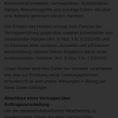
Kommunikationsdaten, Vertragsdaten, Kontaktdaten,
Namen, Websitezugriffe und sonstige Daten, die über
eine Website generiert werden, handeln.
Der Einsatz des Hosters erfolgt zum Zwecke der
Vertragserfüllung gegenüber unseren potenziellen und
bestehenden Kunden (Art. 6 Abs. 1 lit. b DSGVO) und
im Interesse einer sicheren, schnellen und effizienten
Bereitstellung unseres Online-Angebots durch einen
professionellen Anbieter (Art. 6 Abs. 1 lit. f DSGVO).
Unser Hoster wird Ihre Daten nur insoweit verarbeiten,
wie dies zur Erfüllung seiner Leistungspflichten
erforderlich ist und unsere Weisungen in Bezug auf
diese Daten befolgen.
Abschluss eines Vertrages über
Auftragsverarbeitung
Um die datenschutzkonforme Verarbeitung zu
gewährleisten, haben wir einen Vertrag über