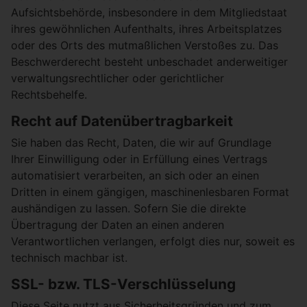
Aufsichtsbehörde, insbesondere in dem Mitgliedstaat
ihres gewöhnlichen Aufenthalts, ihres Arbeitsplatzes
oder des Orts des mutmaßlichen Verstoßes zu. Das
Beschwerderecht besteht unbeschadet anderweitiger
verwaltungsrechtlicher oder gerichtlicher
Rechtsbehelfe.
Recht auf Datenübertragbarkeit
Sie haben das Recht, Daten, die wir auf Grundlage
Ihrer Einwilligung oder in Erfüllung eines Vertrags
automatisiert verarbeiten, an sich oder an einen
Dritten in einem gängigen, maschinenlesbaren Format
aushändigen zu lassen. Sofern Sie die direkte
Übertragung der Daten an einen anderen
Verantwortlichen verlangen, erfolgt dies nur, soweit es
technisch machbar ist.
SSL- bzw. TLS-Verschlüsselung
Diese Seite nutzt aus Sicherheitsgründen und zum