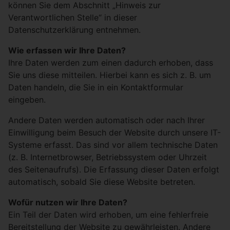
können Sie dem Abschnitt „Hinweis zur
Verantwortlichen Stelle“ in dieser
Datenschutzerklärung entnehmen.
Wie erfassen wir Ihre Daten?
Ihre Daten werden zum einen dadurch erhoben, dass
Sie uns diese mitteilen. Hierbei kann es sich z. B. um
Daten handeln, die Sie in ein Kontaktformular
eingeben.
Andere Daten werden automatisch oder nach Ihrer
Einwilligung beim Besuch der Website durch unsere IT-
Systeme erfasst. Das sind vor allem technische Daten
(z. B. Internetbrowser, Betriebssystem oder Uhrzeit
des Seitenaufrufs). Die Erfassung dieser Daten erfolgt
automatisch, sobald Sie diese Website betreten.
Wofür nutzen wir Ihre Daten?
Ein Teil der Daten wird erhoben, um eine fehlerfreie
Bereitstellung der Website zu gewährleisten. Andere