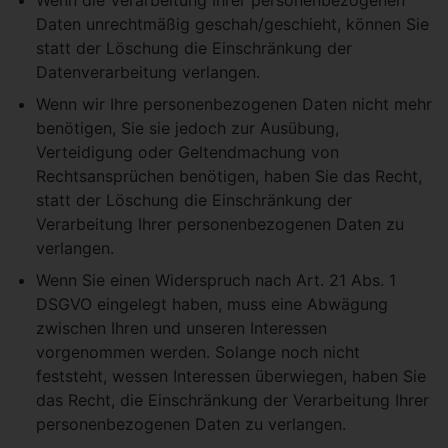
Daten unrechtmäßig geschah/geschieht, können Sie
statt der Löschung die Einschränkung der
Datenverarbeitung verlangen.
Wenn wir Ihre personenbezogenen Daten nicht mehr
benötigen, Sie sie jedoch zur Ausübung,
Verteidigung oder Geltendmachung von
Rechtsansprüchen benötigen, haben Sie das Recht,
statt der Löschung die Einschränkung der
Verarbeitung Ihrer personenbezogenen Daten zu
verlangen.
Wenn Sie einen Widerspruch nach Art. 21 Abs. 1
DSGVO eingelegt haben, muss eine Abwägung
zwischen Ihren und unseren Interessen
vorgenommen werden. Solange noch nicht
feststeht, wessen Interessen überwiegen, haben Sie
das Recht, die Einschränkung der Verarbeitung Ihrer
personenbezogenen Daten zu verlangen.