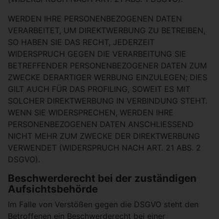
WERDEN IHRE PERSONENBEZOGENEN DATEN
VERARBEITET, UM DIREKTWERBUNG ZU BETREIBEN,
SO HABEN SIE DAS RECHT, JEDERZEIT
WIDERSPRUCH GEGEN DIE VERARBEITUNG SIE
BETREFFENDER PERSONENBEZOGENER DATEN ZUM
ZWECKE DERARTIGER WERBUNG EINZULEGEN; DIES
GILT AUCH FÜR DAS PROFILING, SOWEIT ES MIT
SOLCHER DIREKTWERBUNG IN VERBINDUNG STEHT.
WENN SIE WIDERSPRECHEN, WERDEN IHRE
PERSONENBEZOGENEN DATEN ANSCHLIESSEND
NICHT MEHR ZUM ZWECKE DER DIREKTWERBUNG
VERWENDET (WIDERSPRUCH NACH ART. 21 ABS. 2
DSGVO).
Beschwerderecht bei der zuständigen
Aufsichtsbehörde
Im Falle von Verstößen gegen die DSGVO steht den
Betroffenen ein Beschwerderecht bei einer